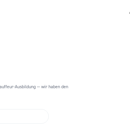
auffeur-Ausbildung — wir haben den