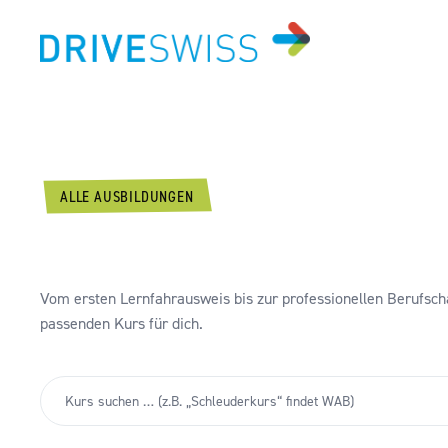
ALLE AUSBILDUNGEN
AUSBILDUNGEN.
Vom ersten Lernfahrausweis bis zur professionellen Berufsch
passenden Kurs für dich.