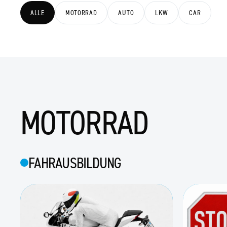
ALLE
MOTORRAD
AUTO
LKW
CAR
MOTORRAD
FAHRAUSBILDUNG