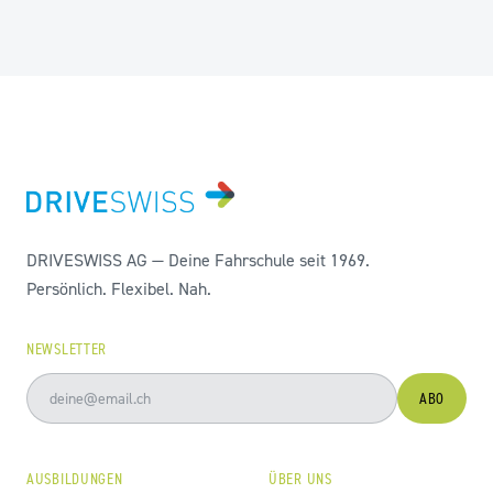
DRIVESWISS AG — Deine Fahrschule seit 1969.
Persönlich. Flexibel. Nah.
NEWSLETTER
ABO
AUSBILDUNGEN
ÜBER UNS