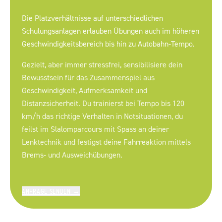
Die Platzverhältnisse auf unterschiedlichen
Schulungsanlagen erlauben Übungen auch im höheren
Geschwindigkeitsbereich bis hin zu Autobahn-Tempo.
Gezielt, aber immer stressfrei, sensibilisiere dein
Bewusstsein für das Zusammenspiel aus
Geschwindigkeit, Aufmerksamkeit und
Distanzsicherheit. Du trainierst bei Tempo bis 120
km/h das richtige Verhalten in Notsituationen, du
feilst im Slalomparcours mit Spass an deiner
Lenktechnik und festigst deine Fahrreaktion mittels
Brems- und Ausweichübungen.
ANFRAGE SENDEN
→