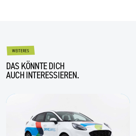
WEITERES
DAS KÖNNTE DICH
AUCH INTERESSIEREN.