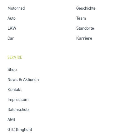
Motorrad
Geschichte
Auto
Team
LKW
Standorte
Car
Karriere
SERVICE
Shop
News & Aktionen
Kontakt
Impressum
Datenschutz
AGB
GTC (English)