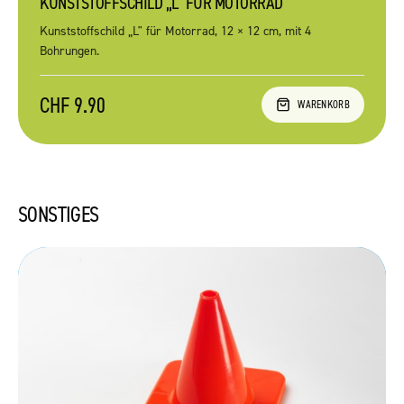
KUNSTSTOFFSCHILD „L" FÜR MOTORRAD
Kunststoffschild „L" für Motorrad, 12 × 12 cm, mit 4
Bohrungen.
CHF 9.90
WARENKORB
SONSTIGES