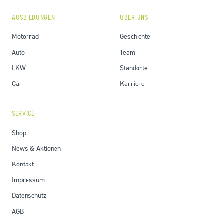
AUSBILDUNGEN
ÜBER UNS
Motorrad
Geschichte
Auto
Team
LKW
Standorte
Car
Karriere
SERVICE
Shop
News & Aktionen
Kontakt
Impressum
Datenschutz
AGB