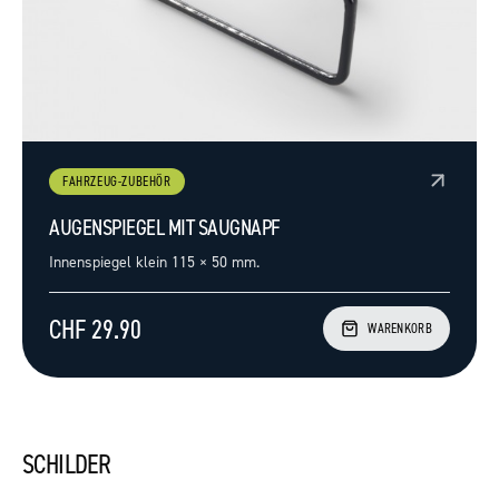
FAHRZEUG-ZUBEHÖR
AUGENSPIEGEL MIT SAUGNAPF
Innenspiegel klein 115 × 50 mm.
CHF 29.90
WARENKORB
SCHILDER