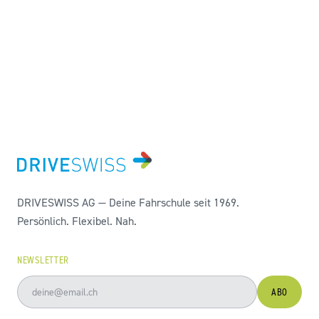
DRIVESWISS AG — Deine Fahrschule seit 1969.
Persönlich. Flexibel. Nah.
NEWSLETTER
ABO