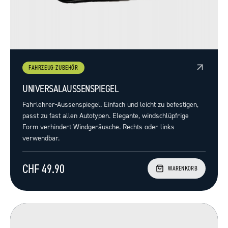
FAHRZEUG-ZUBEHÖR
UNIVERSALAUSSENSPIEGEL
Fahrlehrer-Aussenspiegel. Einfach und leicht zu befestigen,
passt zu fast allen Autotypen. Elegante, windschlüpfrige
Form verhindert Windgeräusche. Rechts oder links
verwendbar.
CHF 49.90
WARENKORB