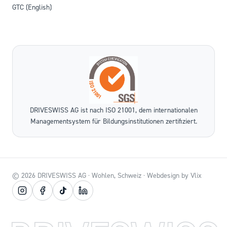
GTC (English)
DRIVESWISS AG ist nach ISO 21001, dem internationalen
Managementsystem für Bildungsinstitutionen zertifiziert.
©
2026
DRIVESWISS AG · Wohlen, Schweiz · Webdesign by
Vlix