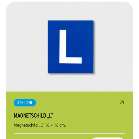
SCHILDER
MAGNETSCHILD „L"
Magnetschild „L" 16 × 16 cm.