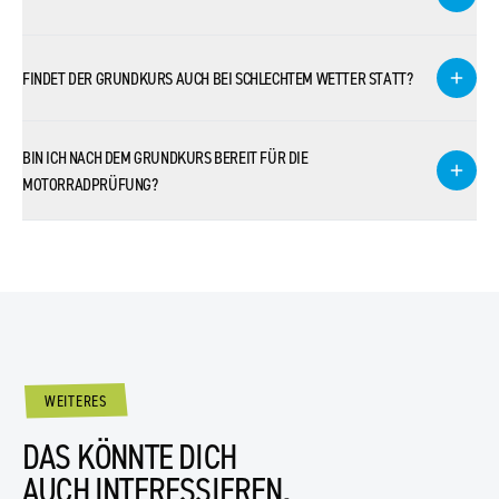
FINDET DER GRUNDKURS AUCH BEI SCHLECHTEM WETTER STATT?
BIN ICH NACH DEM GRUNDKURS BEREIT FÜR DIE
MOTORRADPRÜFUNG?
WEITERES
DAS KÖNNTE DICH
AUCH INTERESSIEREN.