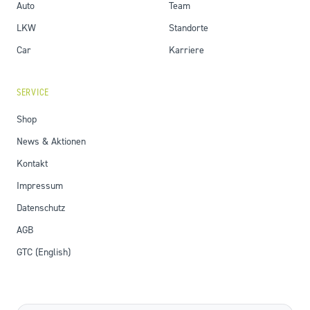
Auto
Team
LKW
Standorte
Car
Karriere
SERVICE
Shop
News & Aktionen
Kontakt
Impressum
Datenschutz
AGB
GTC (English)