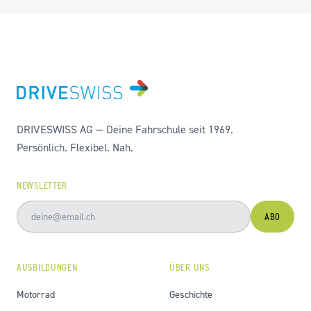
DRIVESWISS AG — Deine Fahrschule seit 1969.
Persönlich. Flexibel. Nah.
NEWSLETTER
ABO
AUSBILDUNGEN
ÜBER UNS
Motorrad
Geschichte