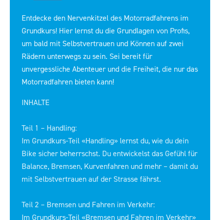
Entdecke den Nervenkitzel des Motorradfahrens im
Grundkurs! Hier lernst du die Grundlagen von Profis,
um bald mit Selbstvertrauen und Können auf zwei
Rädern unterwegs zu sein. Sei bereit für
unvergessliche Abenteuer und die Freiheit, die nur das
Motorradfahren bieten kann!
INHALTE
Teil 1 – Handling:
Im Grundkurs-Teil «Handling» lernst du, wie du dein
Bike sicher beherrschst. Du entwickelst das Gefühl für
Balance, Bremsen, Kurvenfahren und mehr – damit du
mit Selbstvertrauen auf der Strasse fährst.
Teil 2 – Bremsen und Fahren im Verkehr:
Im Grundkurs-Teil «Bremsen und Fahren im Verkehr»