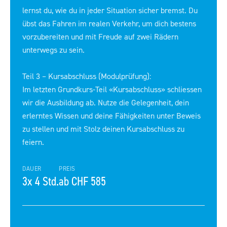
lernst du, wie du in jeder Situation sicher bremst. Du
übst das Fahren im realen Verkehr, um dich bestens
vorzubereiten und mit Freude auf zwei Rädern
unterwegs zu sein.
Teil 3 – Kursabschluss (Modulprüfung):
Im letzten Grundkurs-Teil «Kursabschluss» schliessen
wir die Ausbildung ab. Nutze die Gelegenheit, dein
erlerntes Wissen und deine Fähigkeiten unter Beweis
zu stellen und mit Stolz deinen Kursabschluss zu
feiern.
DAUER
PREIS
3x 4 Std.
ab CHF 585