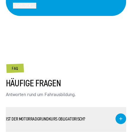
ANMELDEN
→
FAQ
HÄUFIGE FRAGEN
Antworten rund um
Fahrausbildung
.
IST DER MOTORRADGRUNDKURS OBLIGATORISCH?